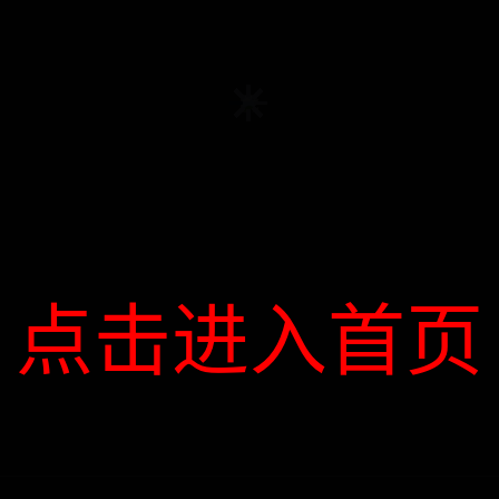
点击进入首页